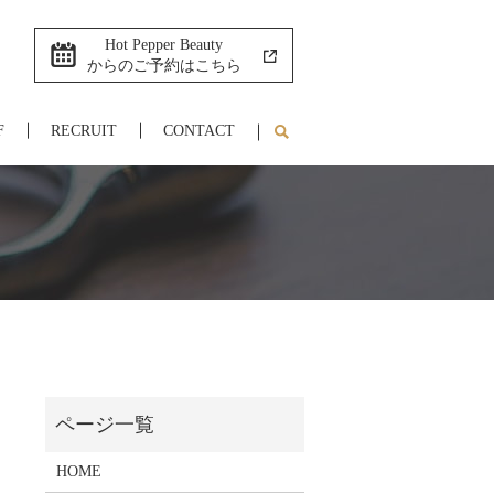
Hot Pepper Beauty
からのご予約はこちら
F
RECRUIT
CONTACT
HOME