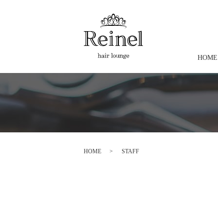
HOME
HOME
STAFF