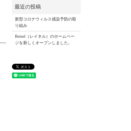
新型コロナウィルス感染予防の取
り組み
Reinel（レイネル）のホームペー
ジを新しくオープンしました。