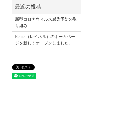
新型コロナウィルス感染予防の取
り組み
Reinel（レイネル）のホームペー
ジを新しくオープンしました。