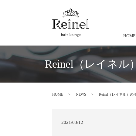
HOME
Reinel（レイ
HOME
NEWS
Reinel（レイネル
2021/03/12