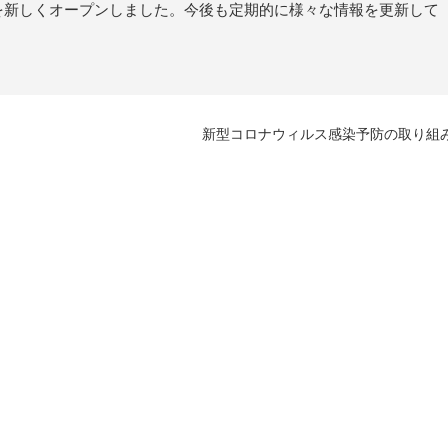
ージを新しくオープンしました。今後も定期的に様々な情報を更新して
。
新型コロナウィルス感染予防の取り組